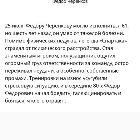
Федор Черенков
25 июля Федору Черенкову могло исполниться 61,
но шесть лет назад он умер от тяжелой болезни.
Помимо физических недугов, легенда «Спартака»
страдал от психического расстройства. Став
знаменитым игроком, полузащитник ощутил
огромный груз ответственности за команду, остро
переживал неудачи, а особенно, собственные
промахи. Тренировки на износ усугубили
стрессовую ситуацию, и в середине 80-х Федор
Федорович начал бредить, галлюцинировать и
бояться, что его отравят.