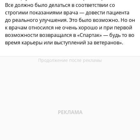
Все должно было делаться в соответствии со
строгими показаниями врача — довести пациента
до реального улучшения. Это было возможно. Но он
к врачам относился не очень хорошо и при первой
возможности возвращался в «Спартак» — будь то во
время карьеры или выступлений за ветеранов».