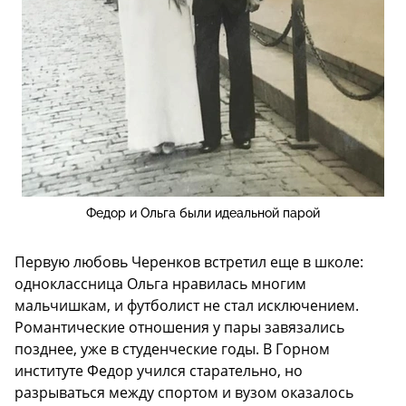
Федор и Ольга были идеальной парой
Первую любовь Черенков встретил еще в школе:
одноклассница Ольга нравилась многим
мальчишкам, и футболист не стал исключением.
Романтические отношения у пары завязались
позднее, уже в студенческие годы. В Горном
институте Федор учился старательно, но
разрываться между спортом и вузом оказалось