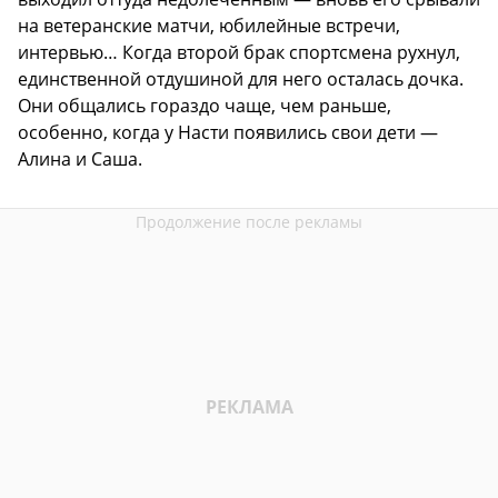
на ветеранские матчи, юбилейные встречи,
интервью… Когда второй брак спортсмена рухнул,
единственной отдушиной для него осталась дочка.
Они общались гораздо чаще, чем раньше,
особенно, когда у Насти появились свои дети —
Алина и Саша.