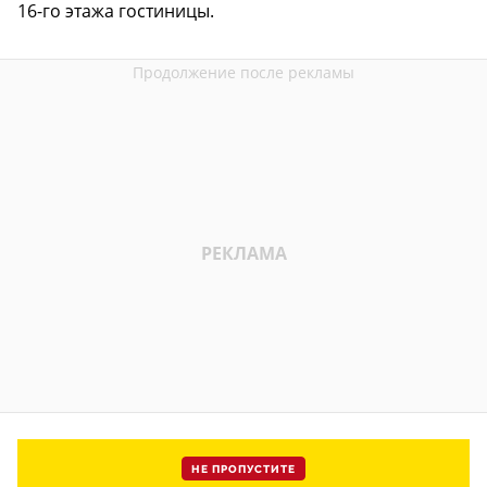
16-го этажа гостиницы.
НЕ ПРОПУСТИТЕ