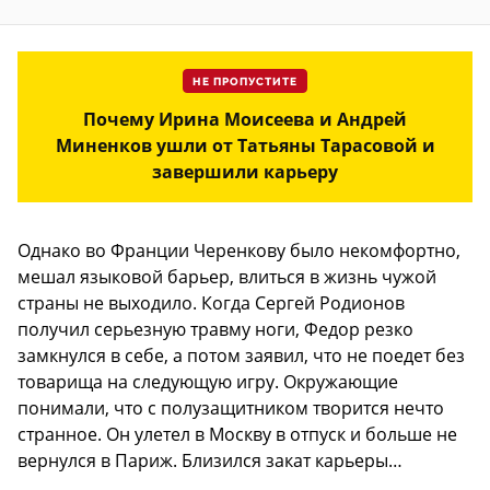
НЕ ПРОПУСТИТЕ
Почему Ирина Моисеева и Андрей
Миненков ушли от Татьяны Тарасовой и
завершили карьеру
Однако во Франции Черенкову было некомфортно,
мешал языковой барьер, влиться в жизнь чужой
страны не выходило. Когда Сергей Родионов
получил серьезную травму ноги, Федор резко
замкнулся в себе, а потом заявил, что не поедет без
товарища на следующую игру. Окружающие
понимали, что с полузащитником творится нечто
странное. Он улетел в Москву в отпуск и больше не
вернулся в Париж. Близился закат карьеры…