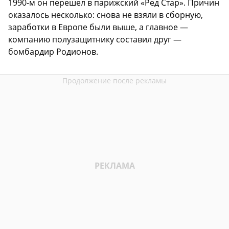
1990-м он перешел в парижский «Ред Стар». Причин
оказалось несколько: снова не взяли в сборную,
заработки в Европе были выше, а главное —
компанию полузащитнику составил друг —
бомбардир Родионов.