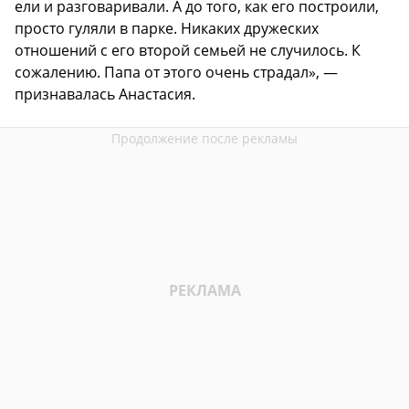
ели и разговаривали. А до того, как его построили,
просто гуляли в парке. Никаких дружеских
отношений с его второй семьей не случилось. К
сожалению. Папа от этого очень страдал», —
признавалась Анастасия.