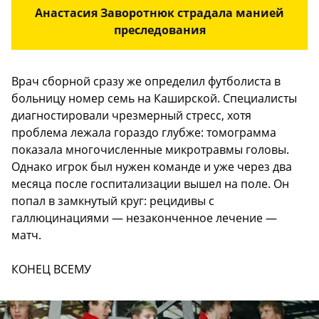
Анастасия Заворотнюк страдала манией
преследования
Врач сборной сразу же определил футболиста в
больницу номер семь на Каширской. Специалисты
диагностировали чрезмерный стресс, хотя
проблема лежала гораздо глубже: томограмма
показала многочисленные микротравмы головы.
Однако игрок был нужен команде и уже через два
месяца после госпитализации вышел на поле. Он
попал в замкнутый круг: рецидивы с
галлюцинациями — незаконченное лечение —
матч.
КОНЕЦ ВСЕМУ