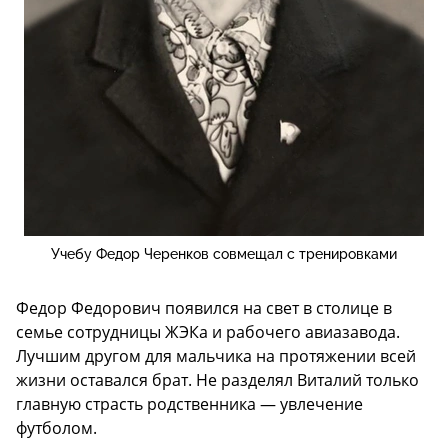
Учебу Федор Черенков совмещал с тренировками
Федор Федорович появился на свет в столице в
семье сотрудницы ЖЭКа и рабочего авиазавода.
Лучшим другом для мальчика на протяжении всей
жизни оставался брат. Не разделял Виталий только
главную страсть родственника — увлечение
футболом.