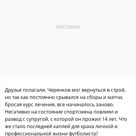
Друзья полагали, Черенков мог вернуться в строй,
но так как постоянно срывался на сборы и матчи,
бросая курс лечения, все начиналось заново.
Негативно на состояние спортсмена повлиял и
развод с супругой, с которой он прожил 14 лет. Что
же стало последней каплей для краха личной и
профессиональной жизни футболиста?