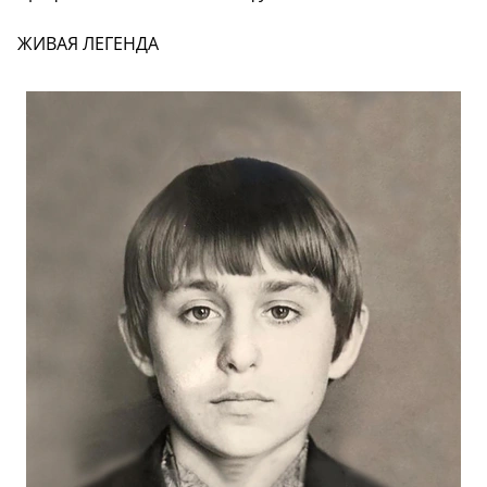
ЖИВАЯ ЛЕГЕНДА