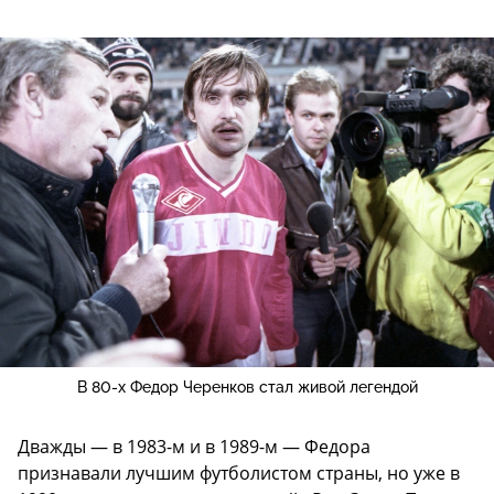
В 80-х Федор Черенков стал живой легендой
Дважды — в 1983-м и в 1989-м — Федора
признавали лучшим футболистом страны, но уже в