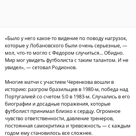
«Было у него какое-то видение по поводу нагрузок,
которые у Лобановского были очень серьезные, —
мол, что-то могло с Федором случиться... Обидно.
Мир мог увидеть футболиста с таким талантом. И не
увидел», — сетовал Родионов.
Многие матчи с участием Черенкова вошли в
историю: разгром бразильцев в 1980-м, победа над
Португалией со счетом 5:0 в 1983-м. Случались в его
биографии и досадные поражения, которые
футболист принимал близко к сердцу. Огромное
чувство ответственности, давление тренеров,
постоянная самокритика и тревожность — с каждым
годом ему становилось все сложнее.