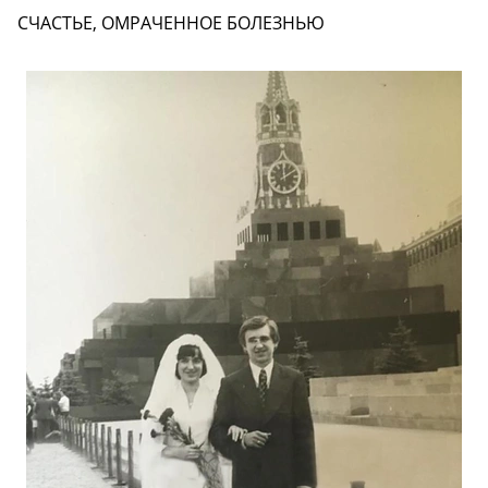
СЧАСТЬЕ, ОМРАЧЕННОЕ БОЛЕЗНЬЮ