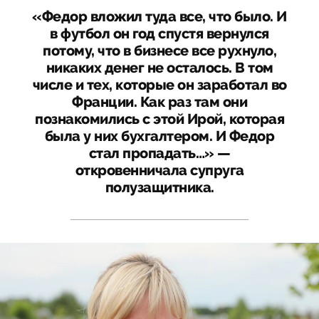
«Федор вложил туда все, что было. И
в футбол он год спустя вернулся
потому, что в бизнесе все рухнуло,
никаких денег не осталось. В том
числе и тех, которые он заработал во
Франции. Как раз там они
познакомились с этой Ирой, которая
была у них бухгалтером. И Федор
стал пропадать…» —
откровенничала супруга
полузащитника.