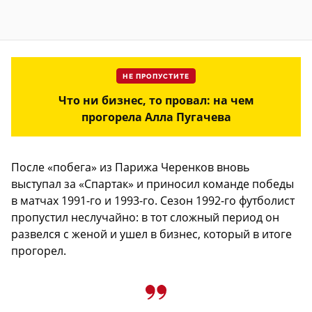
НЕ ПРОПУСТИТЕ
Что ни бизнес, то провал: на чем
прогорела Алла Пугачева
После «побега» из Парижа Черенков вновь
выступал за «Спартак» и приносил команде победы
в матчах 1991-го и 1993-го. Сезон 1992-го футболист
пропустил неслучайно: в тот сложный период он
развелся с женой и ушел в бизнес, который в итоге
прогорел.