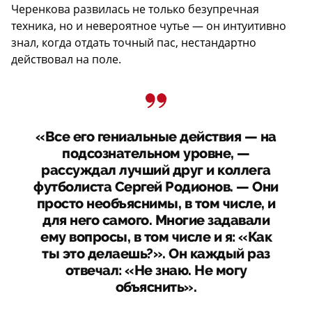
Черенкова развилась не только безупречная
техника, но и невероятное чутье — он интуитивно
знал, когда отдать точный пас, нестандартно
действовал на поле.
«Все его гениальные действия — на
подсознательном уровне, —
рассуждал лучший друг и коллега
футболиста Сергей Родионов. — Они
просто необъяснимы, в том числе, и
для него самого. Многие задавали
ему вопросы, в том числе и я: «Как
ты это делаешь?». Он каждый раз
отвечал: «Не знаю. Не могу
объяснить».