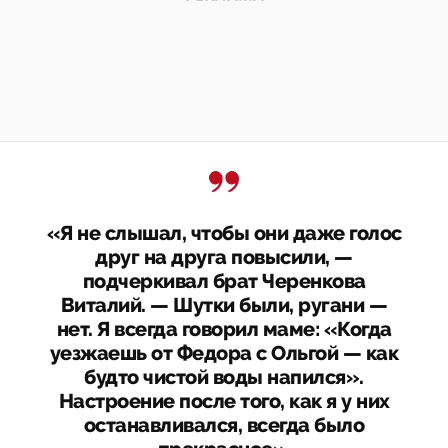
«Я не слышал, чтобы они даже голос
друг на друга повысили, —
подчеркивал брат Черенкова
Виталий. — Шутки были, ругани —
нет. Я всегда говорил маме: «Когда
уезжаешь от Федора с Ольгой — как
будто чистой воды напился».
Настроение после того, как я у них
останавливался, всегда было