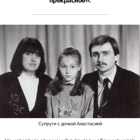
прекрасное».
Супруги с дочкой Анастасией