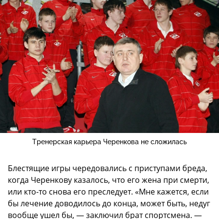
Тренерская карьера Черенкова не сложилась
Блестящие игры чередовались с приступами бреда,
когда Черенкову казалось, что его жена при смерти,
или кто-то снова его преследует. «Мне кажется, если
бы лечение доводилось до конца, может быть, недуг
вообще ушел бы, — заключил брат спортсмена. —