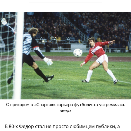
С приходом в «Спартак» карьера футболиста устремилась
вверх
В 80-х Федор стал не просто любимцем публики, а