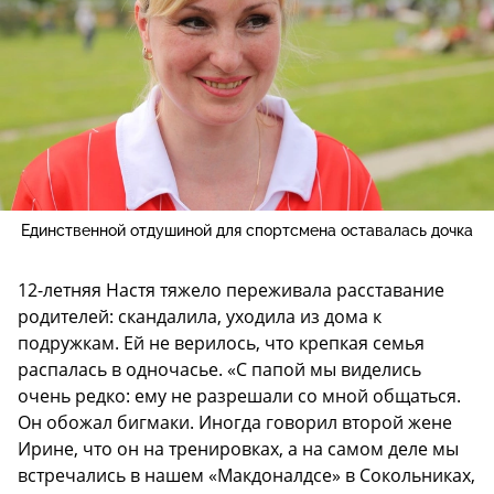
Единственной отдушиной для спортсмена оставалась дочка
12-летняя Настя тяжело переживала расставание
родителей: скандалила, уходила из дома к
подружкам. Ей не верилось, что крепкая семья
распалась в одночасье. «С папой мы виделись
очень редко: ему не разрешали со мной общаться.
Он обожал бигмаки. Иногда говорил второй жене
Ирине, что он на тренировках, а на самом деле мы
встречались в нашем «Макдоналдсе» в Сокольниках,