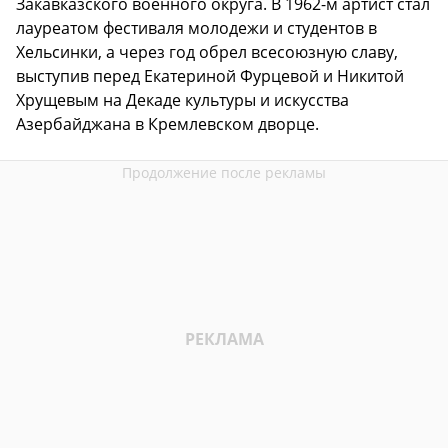
Закавказского военного округа. В 1962-м артист стал
лауреатом фестиваля молодежи и студентов в
Хельсинки, а через год обрел всесоюзную славу,
выступив перед Екатериной Фурцевой и Никитой
Хрущевым на Декаде культуры и искусства
Азербайджана в Кремлевском дворце.