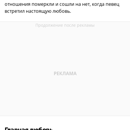
отношения померкли и сошли на нет, когда певец
встретил настоящую любовь.