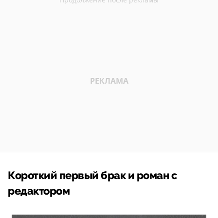
Короткий первый брак и роман с
редактором