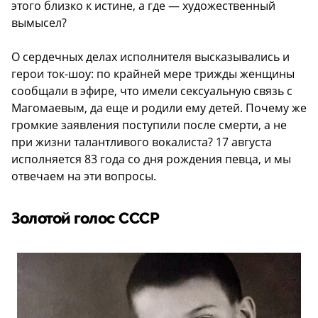
этого близко к истине, а где — художественный
вымысел?
О сердечных делах исполнителя высказывались и
герои ток-шоу: по крайней мере трижды женщины
сообщали в эфире, что имели сексуальную связь с
Магомаевым, да еще и родили ему детей. Почему же
громкие заявления поступили после смерти, а не
при жизни талантливого вокалиста? 17 августа
исполняется 83 года со дня рождения певца, и мы
отвечаем на эти вопросы.
Золотой голос СССР