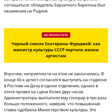
соглашаться: обладатель бархатного баритона был
незаменим на Родине.
НЕ ПРОПУСТИТЕ
Черный список Екатерины Фурцевой: как
министр культуры СССР портила жизни
артистам
Впрочем, неприятности на этом не закончились. В
конце 60-х артист согласился выступить на стадионе
в Ростове-на-Дону в одном отделении, однако в
итоге провел на сцене более двух часов.
Администраторы выплатили ему гонорар в три раза
больше положенного, заверив, что повышенная
ставка одобрена Министерством культуры. Это