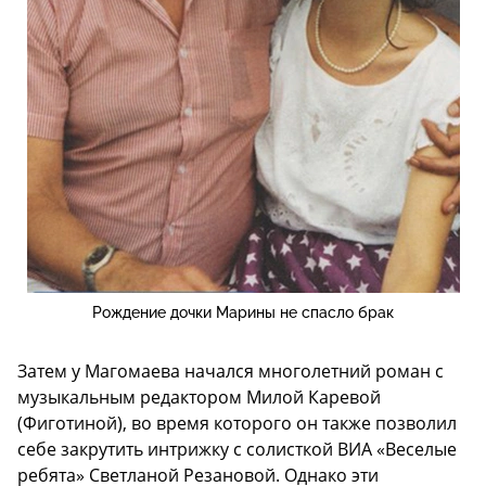
Рождение дочки Марины не спасло брак
Затем у Магомаева начался многолетний роман с
музыкальным редактором Милой Каревой
(Фиготиной), во время которого он также позволил
себе закрутить интрижку с солисткой ВИА «Веселые
ребята» Светланой Резановой. Однако эти