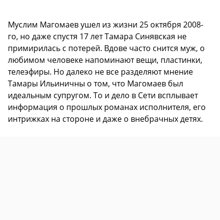
Муслим Магомаев ушел из жизни 25 октября 2008-
го, но даже спустя 17 лет Тамара Синявская не
примирилась с потерей. Вдове часто снится муж, о
любимом человеке напоминают вещи, пластинки,
телеэфиры. Но далеко не все разделяют мнение
Тамары Ильиничны о том, что Магомаев был
идеальным супругом. То и дело в Сети всплывает
информация о прошлых романах исполнителя, его
интрижках на стороне и даже о внебрачных детях.