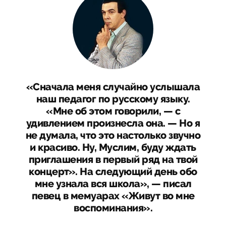
«Сначала меня случайно услышала
наш педагог по русскому языку.
«Мне об этом говорили, — с
удивлением произнесла она. — Но я
не думала, что это настолько звучно
и красиво. Ну, Муслим, буду ждать
приглашения в первый ряд на твой
концерт». На следующий день обо
мне узнала вся школа», — писал
певец в мемуарах «Живут во мне
воспоминания».