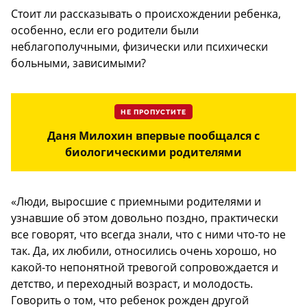
Стоит ли рассказывать о происхождении ребенка,
особенно, если его родители были
неблагополучными, физически или психически
больными, зависимыми?
НЕ ПРОПУСТИТЕ
Даня Милохин впервые пообщался с
биологическими родителями
«Люди, выросшие с приемными родителями и
узнавшие об этом довольно поздно, практически
все говорят, что всегда знали, что с ними что-то не
так. Да, их любили, относились очень хорошо, но
какой-то непонятной тревогой сопровождается и
детство, и переходный возраст, и молодость.
Говорить о том, что ребенок рожден другой