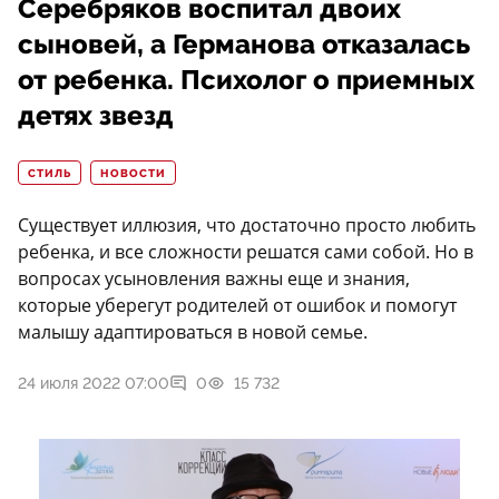
Серебряков воспитал двоих
сыновей, а Германова отказалась
от ребенка. Психолог о приемных
детях звезд
СТИЛЬ
НОВОСТИ
Существует иллюзия, что достаточно просто любить
ребенка, и все сложности решатся сами собой. Но в
вопросах усыновления важны еще и знания,
которые уберегут родителей от ошибок и помогут
малышу адаптироваться в новой семье.
24 июля 2022 07:00
0
15 732