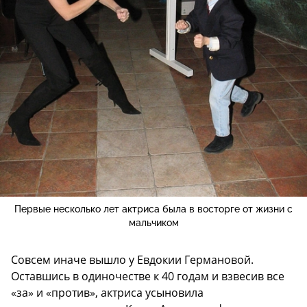
Первые несколько лет актриса была в восторге от жизни с
мальчиком
Совсем иначе вышло у Евдокии Германовой.
Оставшись в одиночестве к 40 годам и взвесив все
«за» и «против», актриса усыновила