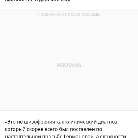
«Это не шизофрения как клинический диагноз,
который скорее всего был поставлен по
настоятельной просьбе Германовой, а сложности