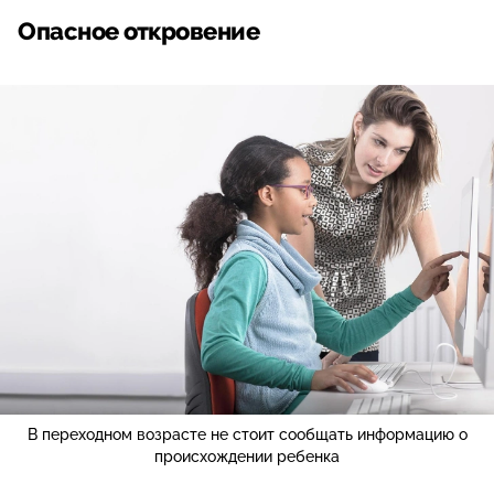
Опасное откровение
В переходном возрасте не стоит сообщать информацию о
происхождении ребенка