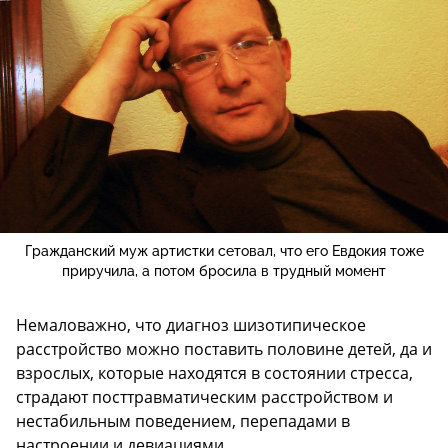
Гражданский муж артистки сетовал, что его Евдокия тоже
приручила, а потом бросила в трудный момент
Немаловажно, что диагноз шизотипическое
расстройство можно поставить половине детей, да и
взрослых, которые находятся в состоянии стресса,
страдают посттравматическим расстройством и
нестабильным поведением, перепадами в
настроении и девиациями.