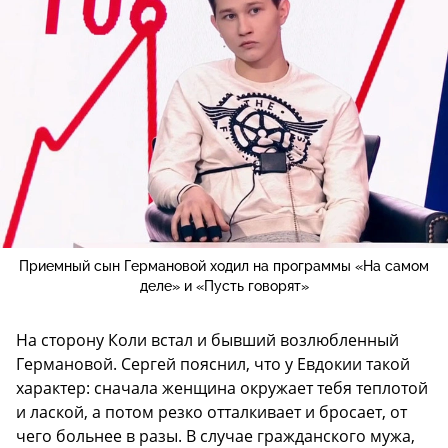
Приемный сын Германовой ходил на программы «На самом
деле» и «Пусть говорят»
На сторону Коли встал и бывший возлюбленный
Германовой. Сергей пояснил, что у Евдокии такой
характер: сначала женщина окружает тебя теплотой
и лаской, а потом резко отталкивает и бросает, от
чего больнее в разы. В случае гражданского мужа,