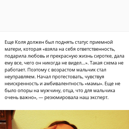
Еще Коля должен был поднять статус приемной
матери, которая «взяла на себя ответственность,
подарила любовь и прекрасную жизнь сиротке, дала
ему все, чего он никогда не видел…». Такая схема не
работает. Поэтому с возрастом мальчик стал
неуправляем. Начал протестовать, чувствуя
неискренность и амбивалентность «мамы». Еще не
было опоры на мужчину, отца, что для мальчика
очень важно», — резюмировала наш эксперт.