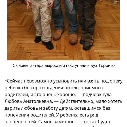
Сыновья актера выросли и поступили в вуз Торонто
«Сейчас невозможно усыновить или взять под опеку
ребенка без прохождения школы приемных
родителей, и это очень хорошо, — подчеркнула
Любовь Анатольевна. — Действительно, мало хотеть
дарить любовь и заботу детям, оставшимся без
попечения родителей. У ребенка есть ряд
особенностей. Самое заметное — это как будто