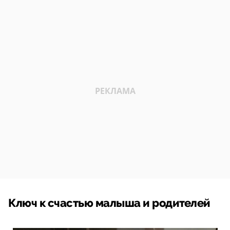
Ключ к счастью малыша и родителей