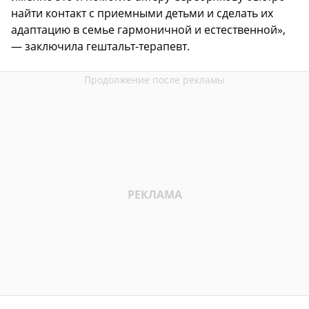
найти контакт с приемными детьми и сделать их
адаптацию в семье гармоничной и естественной»,
— заключила гештальт-терапевт.