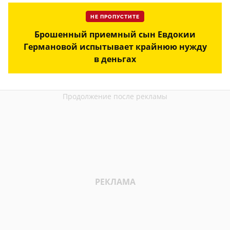
НЕ ПРОПУСТИТЕ
Брошенный приемный сын Евдокии
Германовой испытывает крайнюю нужду
в деньгах