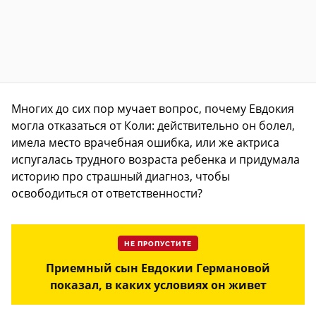
Многих до сих пор мучает вопрос, почему Евдокия
могла отказаться от Коли: действительно он болел,
имела место врачебная ошибка, или же актриса
испугалась трудного возраста ребенка и придумала
историю про страшный диагноз, чтобы
освободиться от ответственности?
НЕ ПРОПУСТИТЕ
Приемный сын Евдокии Германовой
показал, в каких условиях он живет