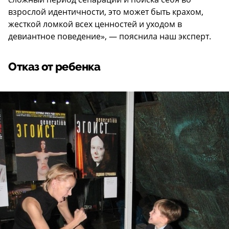
взрослой идентичности, это может быть крахом,
жесткой ломкой всех ценностей и уходом в
девиантное поведение», — пояснила наш эксперт.
Отказ от ребенка