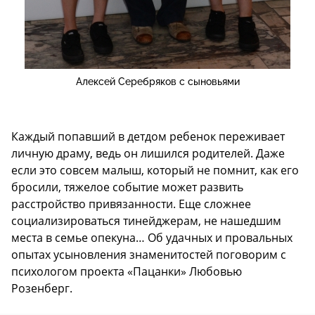
Алексей Серебряков с сыновьями
Каждый попавший в детдом ребенок переживает
личную драму, ведь он лишился родителей. Даже
если это совсем малыш, который не помнит, как его
бросили, тяжелое событие может развить
расстройство привязанности. Еще сложнее
социализироваться тинейджерам, не нашедшим
места в семье опекуна… Об удачных и провальных
опытах усыновления знаменитостей поговорим с
психологом проекта «Пацанки» Любовью
Розенберг.