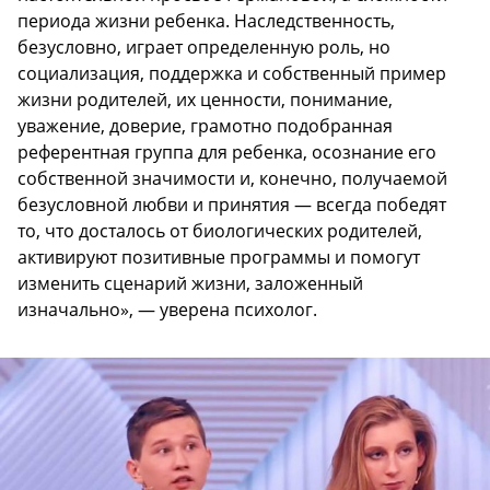
периода жизни ребенка. Наследственность,
безусловно, играет определенную роль, но
социализация, поддержка и собственный пример
жизни родителей, их ценности, понимание,
уважение, доверие, грамотно подобранная
референтная группа для ребенка, осознание его
собственной значимости и, конечно, получаемой
безусловной любви и принятия — всегда победят
то, что досталось от биологических родителей,
активируют позитивные программы и помогут
изменить сценарий жизни, заложенный
изначально», — уверена психолог.