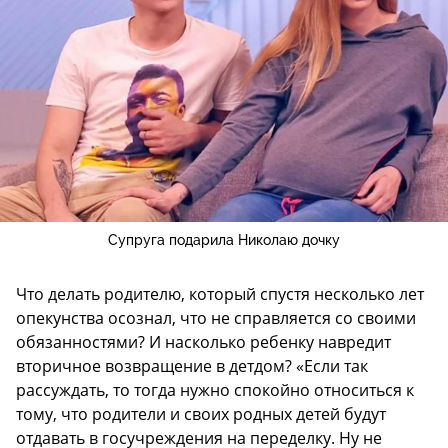
Супруга подарила Николаю дочку
Что делать родителю, который спустя несколько лет
опекунства осознал, что не справляется со своими
обязанностями? И насколько ребенку навредит
вторичное возвращение в детдом? «Если так
рассуждать, то тогда нужно спокойно относиться к
тому, что родители и своих родных детей будут
отдавать в госучреждения на переделку. Ну не