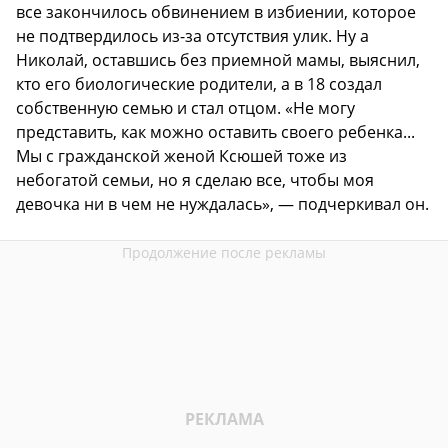
все закончилось обвинением в избиении, которое
не подтвердилось из-за отсутствия улик. Ну а
Николай, оставшись без приемной мамы, выяснил,
кто его биологические родители, а в 18 создал
собственную семью и стал отцом. «Не могу
представить, как можно оставить своего ребенка...
Мы с гражданской женой Ксюшей тоже из
небогатой семьи, но я сделаю все, чтобы моя
девочка ни в чем не нуждалась», — подчеркивал он.