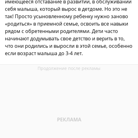
имеющееся отставание в развитии, в обслуживании
себя малыша, который вырос в детдоме. Но это не
так! Просто усыновленному ребенку нужно заново
«родиться» в приемной семье, освоить все навыки
рядом с обретенными родителями. Дети часто
начинают додумывать свое детство и верить в то,
что они родились и выросли в этой семье, особенно
если возраст малыша до 3-4 лет.