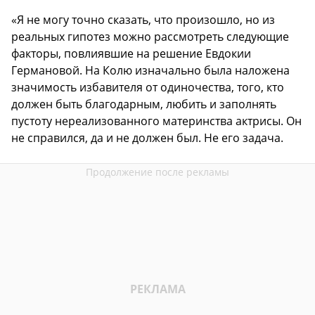
«Я не могу точно сказать, что произошло, но из
реальных гипотез можно рассмотреть следующие
факторы, повлиявшие на решение Евдокии
Германовой. На Колю изначально была наложена
значимость избавителя от одиночества, того, кто
должен быть благодарным, любить и заполнять
пустоту нереализованного материнства актрисы. Он
не справился, да и не должен был. Не его задача.