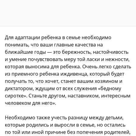
Для адаптации ребенка в семье необходимо
понимать, что ваши главные качества на
ближайшие годы — это бережность, настойчивость
и умение почувствовать меру той ласки и нежности,
которая выносима для ребенка. Очень легко сделать
из приемного ребенка иждивенца, который будет
получать то, что хочет, станет вашим хозяином и
диктатором, ждущим от всех служения «бедному
сиротке». Станьте другом, наставником, интересным
человеком для него».
Необходимо также учесть разницу между детьми,
которые родились и выросли в семье, но остались
по той или иной причине без попечения родителей,