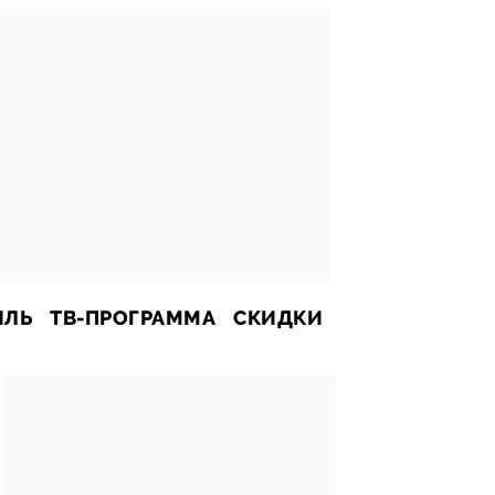
ИЛЬ
ТВ-ПРОГРАММА
СКИДКИ