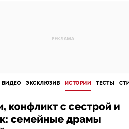
ВИДЕО
ЭКСКЛЮЗИВ
ИСТОРИИ
ТЕСТЫ
СТ
, конфликт с сестрой и
к: семейные драмы