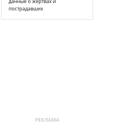
данные о жертвах и
пострадавших