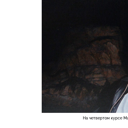
На четвертом курсе М