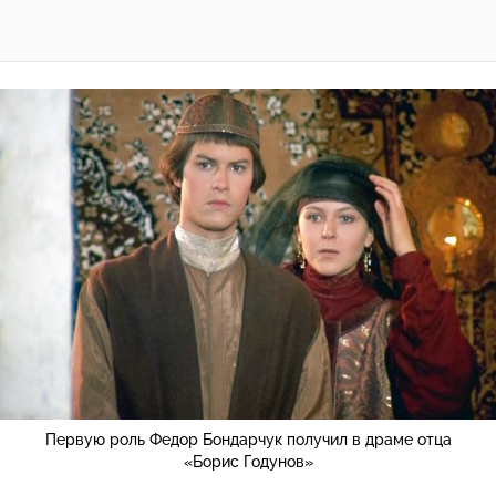
Первую роль Федор Бондарчук получил в драме отца
«Борис Годунов»