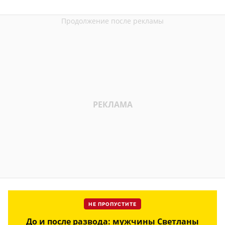
НЕ ПРОПУСТИТЕ
До и после развода: мужчины Светланы