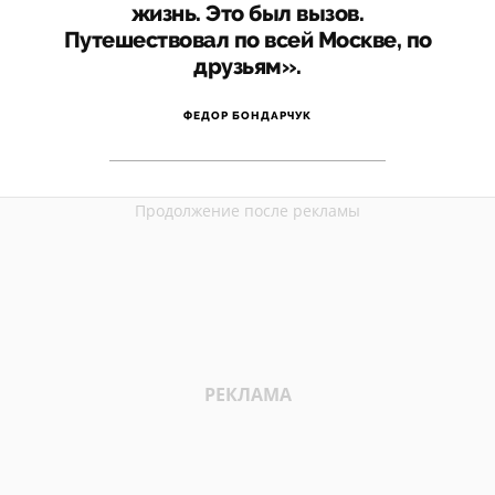
жизнь. Это был вызов.
Путешествовал по всей Москве, по
друзьям».
ФЕДОР БОНДАРЧУК