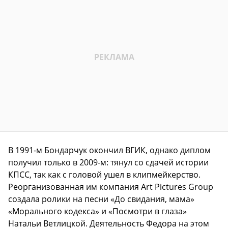
В 1991-м Бондарчук окончил ВГИК, однако диплом
получил только в 2009-м: тянул со сдачей истории
КПСС, так как с головой ушел в клипмейкерство.
Реорганизованная им компания Art Pictures Group
создала ролики на песни «До свидания, мама»
«Морального кодекса» и «Посмотри в глаза»
Натальи Ветлицкой. Деятельность Федора на этом