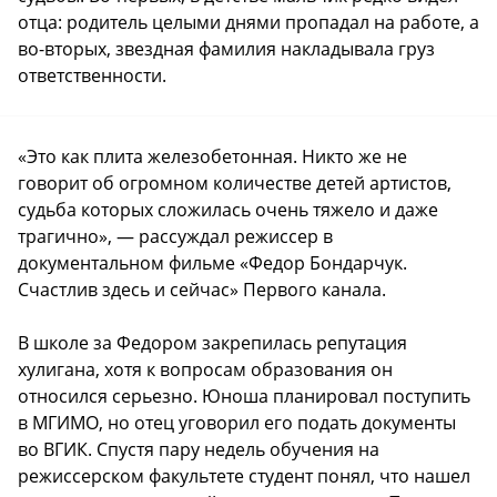
отца: родитель целыми днями пропадал на работе, а
во-вторых, звездная фамилия накладывала груз
ответственности.
«Это как плита железобетонная. Никто же не
говорит об огромном количестве детей артистов,
судьба которых сложилась очень тяжело и даже
трагично», — рассуждал режиссер в
документальном фильме «Федор Бондарчук.
Счастлив здесь и сейчас» Первого канала.
В школе за Федором закрепилась репутация
хулигана, хотя к вопросам образования он
относился серьезно. Юноша планировал поступить
в МГИМО, но отец уговорил его подать документы
во ВГИК. Спустя пару недель обучения на
режиссерском факультете студент понял, что нашел