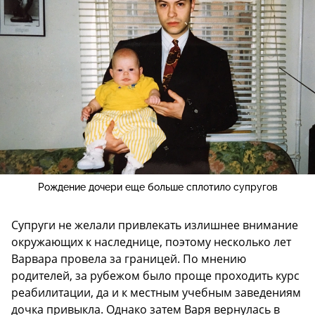
Рождение дочери еще больше сплотило супругов
Супруги не желали привлекать излишнее внимание
окружающих к наследнице, поэтому несколько лет
Варвара провела за границей. По мнению
родителей, за рубежом было проще проходить курс
реабилитации, да и к местным учебным заведениям
дочка привыкла. Однако затем Варя вернулась в