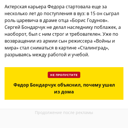
Актерская карьера Федора стартовала еще за
несколько лет до поступления в вуз: в 15 он сыграл
роль царевича в драме отца «Борис Годунов».
Сергей Бондарчук не делал наследнику поблажек, а
наоборот, был с ним строг и требователен. Уже по
возвращении из армии сын режиссера «Войны и
мира» стал сниматься в картине «Сталинград»,
разрываясь между работой и учебой.
НЕ ПРОПУСТИТЕ
Федор Бондарчук объяснил, почему ушел
из дома