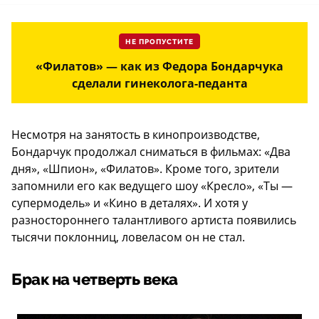
НЕ ПРОПУСТИТЕ
«Филатов» — как из Федора Бондарчука
сделали гинеколога-педанта
Несмотря на занятость в кинопроизводстве,
Бондарчук продолжал сниматься в фильмах: «Два
дня», «Шпион», «Филатов». Кроме того, зрители
запомнили его как ведущего шоу «Кресло», «Ты —
супермодель» и «Кино в деталях». И хотя у
разностороннего талантливого артиста появились
тысячи поклонниц, ловеласом он не стал.
Брак на четверть века