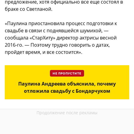
предложение, хотя официально все еще состоял в
браке со Светланой.
«Паулина приостановила процесс подготовки к
свадьбе в связи с поднявшейся шумихой, —
сообщала «СтарХиту» директор актрисы весной
2016-го. — Поэтому трудно говорить о датах,
пройдет время, и все состоится».
НЕ ПРОПУСТИТЕ
Паулина Андреева объяснила, почему
отложила свадьбу с Бондарчуком