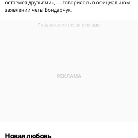
остаемся друзьями», — говорилось в официальном
заявлении четы Бондарчук.
Новая любовь