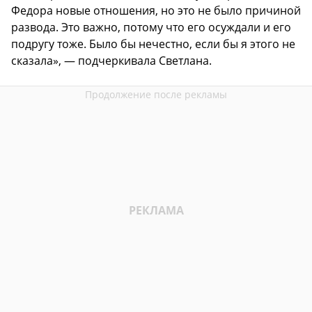
Федора новые отношения, но это не было причиной
развода. Это важно, потому что его осуждали и его
подругу тоже. Было бы нечестно, если бы я этого не
сказала», — подчеркивала Светлана.