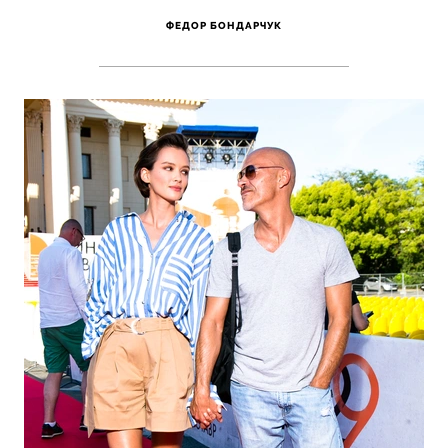
ФЕДОР БОНДАРЧУК