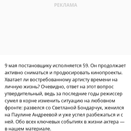
9 мая постановщику исполняется 59. Он продолжает
активно сниматься и продюсировать кинопроекты.
Хватает ли востребованному артисту времени на
личную жизнь? Очевидно, ответ на этот вопрос
утвердительный, ведь за последние годы режиссер
сумел в корне изменить ситуацию на любовном
фронте: развелся со Светланой Бондарчук, женился
на Паулине Андреевой и уже успел разбежаться и с
ней. Обо всех ключевых событиях в жизни актера —
в нашем материале.