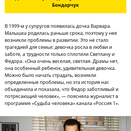
Бондарчук
В 1999-м у супругов появилась дочка Варвара.
Малышка родилась раньше срока, поэтому у нее
возникли проблемы в развитии. Это не стало
трагедией для семьи: девочка росла в любви и
заботе, а трудности только сплотили Светлану и
Федора. «Она очень веселая, светлая. Драмы нет,
она особенный ребенок, удивительная девочка.
Можно было начать страдать, возникли
определенные проблемы, но эта история нас
объединила и показала, что Федор заботливый и
потрясающий человек», — поясняла журналист в
программе «Судьба человека» канала «Россия 1».