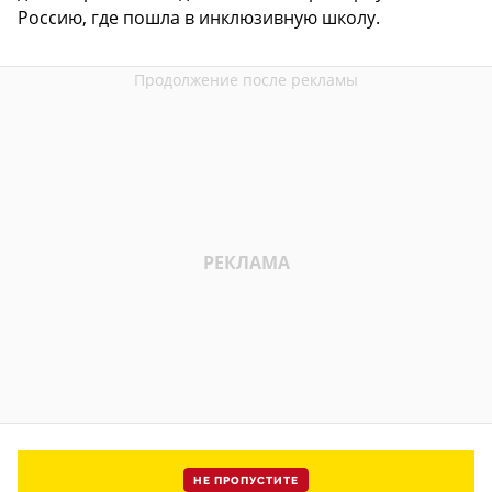
Россию, где пошла в инклюзивную школу.
НЕ ПРОПУСТИТЕ