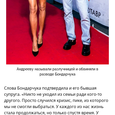
Андрееву называли разлучницей и обвиняли в
разводе Бондарчука
Слова Бондарчука подтвердила и его бывшая
супруга. «Никто не уходил из семьи ради кого-то
другого. Просто случился кризис, пике, из которого
мы не смогли выбраться. У каждого из нас жизнь
стала продолжаться, но только спустя время. У