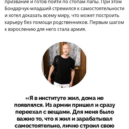
призвание и готов пойти по стопам папы. При этом
Бондарчук-младший стремился к самостоятельности
и хотел доказать всему миру, что может построить
карьеру без помощи родственников. Первым шагом
к взрослению для него стала армия.
«Я в институте жил, дома не
появлялся. Из армии пришел и сразу
переехал с вещами. Для меня было
важно то, что я жил и зарабатывал
самостоятельно, лично строил свою