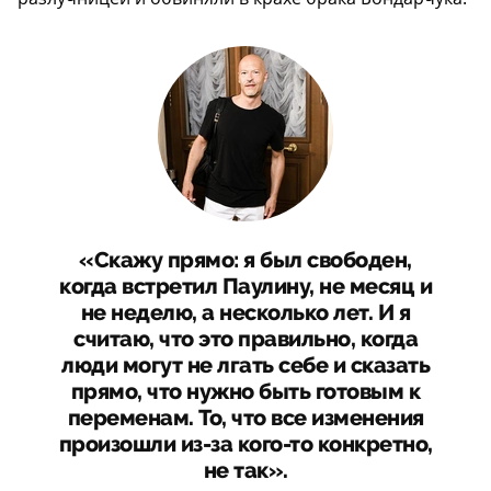
«Скажу прямо: я был свободен,
когда встретил Паулину, не месяц и
не неделю, а несколько лет. И я
считаю, что это правильно, когда
люди могут не лгать себе и сказать
прямо, что нужно быть готовым к
переменам. То, что все изменения
произошли из-за кого-то конкретно,
не так».