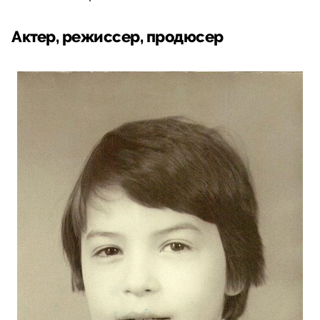
Актер, режиссер, продюсер