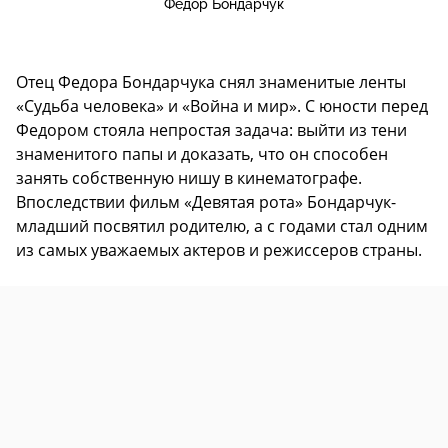
Федор Бондарчук
Отец Федора Бондарчука снял знаменитые ленты
«Судьба человека» и «Война и мир». С юности перед
Федором стояла непростая задача: выйти из тени
знаменитого папы и доказать, что он способен
занять собственную нишу в кинематографе.
Впоследствии фильм «Девятая рота» Бондарчук-
младший посвятил родителю, а с годами стал одним
из самых уважаемых актеров и режиссеров страны.