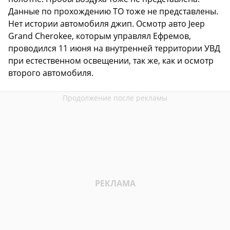
Данные по прохождению ТО тоже не представлены.
Нет истории автомобиля джип. Осмотр авто Jeep
Grand Cherokee, которым управлял Ефремов,
проводился 11 июня на внутренней территории УВД
при естественном освещении, так же, как и осмотр
второго автомобиля.