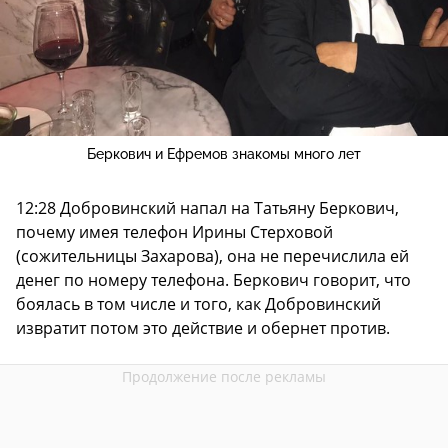
Беркович и Ефремов знакомы много лет
12:28 Добровинский напал на Татьяну Беркович,
почему имея телефон Ирины Стерховой
(сожительницы Захарова), она не перечислила ей
денег по номеру телефона. Беркович говорит, что
боялась в том числе и того, как Добровинский
извратит потом это действие и обернет против.