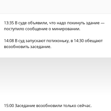
13:35 В суде объявили, что надо покинуть здание —
поступило сообщение о минировании.
14:08 В суд запускают потихоньку, в 14:30 обещают
возобновить заседание.
15:00 Заседание возобновили только сейчас.