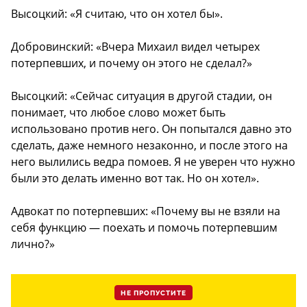
Высоцкий: «Я считаю, что он хотел бы».
Добровинский: «Вчера Михаил видел четырех
потерпевших, и почему он этого не сделал?»
Высоцкий: «Сейчас ситуация в другой стадии, он
понимает, что любое слово может быть
использовано против него. Он попытался давно это
сделать, даже немного незаконно, и после этого на
него вылились ведра помоев. Я не уверен что нужно
были это делать именно вот так. Но он хотел».
Адвокат по потерпевших: «Почему вы не взяли на
себя функцию — поехать и помочь потерпевшим
лично?»
НЕ ПРОПУСТИТЕ