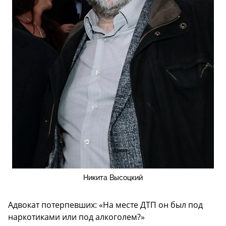
Никита Высоцкий
Адвокат потерпевших: «На месте ДТП он был под
наркотиками или под алкоголем?»