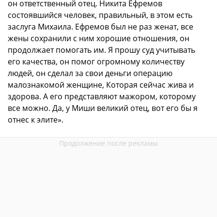
он ответственный отец. Никита Ефремов
состоявшийся человек, правильный, в этом есть
заслуга Михаила. Ефремов был не раз женат, все
жены сохранили с ним хорошие отношения, он
продолжает помогать им. Я прошу суд учитывать
его качества, он помог огромному количеству
людей, он сделал за свои деньги операцию
малознакомой женщине, Которая сейчас жива и
здорова. А его представляют мажором, которому
все можно. Да, у Миши великий отец, вот его бы я
отнес к элите».