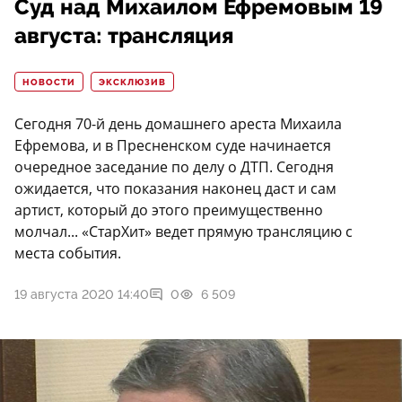
Суд над Михаилом Ефремовым 19
августа: трансляция
НОВОСТИ
ЭКСКЛЮЗИВ
Сегодня 70-й день домашнего ареста Михаила
Ефремова, и в Пресненском суде начинается
очередное заседание по делу о ДТП. Сегодня
ожидается, что показания наконец даст и сам
артист, который до этого преимущественно
молчал... «СтарХит» ведет прямую трансляцию с
места события.
19 августа 2020 14:40
0
6 509