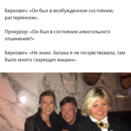
Беркович: «Он был в возбужденном состоянии,
растерянном».
Прокурор: «Он был в состоянии алкогольного
опьянения?»
Беркович: «Не знаю. Запаха я не почувствовала, там
было много газующих машин».