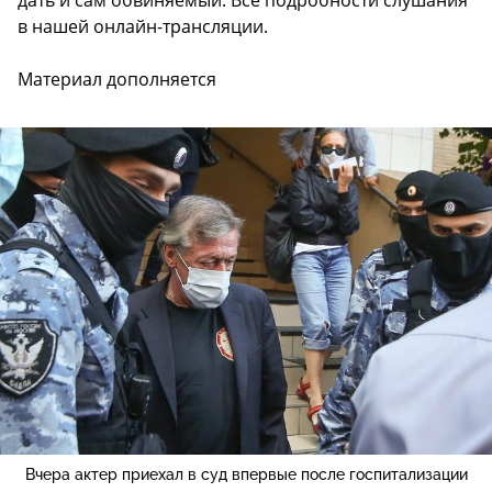
в нашей онлайн-трансляции.
Материал дополняется
Вчера актер приехал в суд впервые после госпитализации