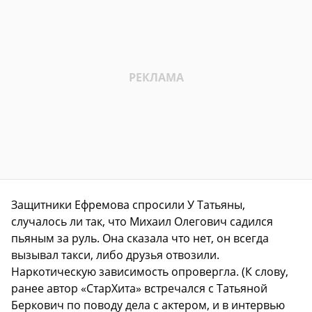
Защитники Ефремова спросили У Татьяны,
случалось ли так, что Михаил Олегович садился
пьяным за руль. Она сказала что нет, он всегда
вызывал такси, либо друзья отвозили.
Наркотическую зависимость опровергла. (К слову,
ранее автор «СтарХита» встречался с Татьяной
Беркович по поводу дела с актером, и в интервью