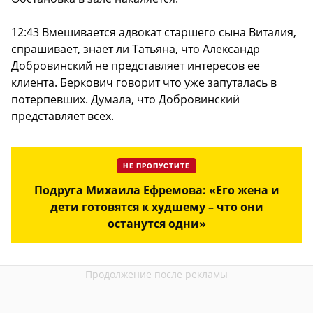
12:43 Вмешивается адвокат старшего сына Виталия,
спрашивает, знает ли Татьяна, что Александр
Добровинский не представляет интересов ее
клиента. Беркович говорит что уже запуталась в
потерпевших. Думала, что Добровинский
представляет всех.
НЕ ПРОПУСТИТЕ
Подруга Михаила Ефремова: «Его жена и
дети готовятся к худшему – что они
останутся одни»