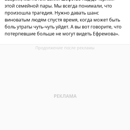
этой семейной пары. Мы всегда понимали, что
произошла трагедия. Нужно давать шанс
виноватым людям спустя время, когда может быть
боль утраты чуть-чуть уйдет. А вы вот говорите, что
потерпевшие больше не могут видеть Ефремова».