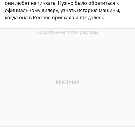
они любят напичкать. Нужно было обратиться к
официальному дилеру, узнать историю машины,
когда она в Россию приехала и так далее».