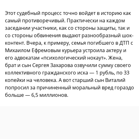
Этот судебный процесс точно войдет в историю как
самый противоречивый. Практически на каждом
заседании участники, как со стороны защиты, так и
со стороны обвинения выдают разнообразный шок-
контент. Вчера, к примеру, семья погибшего в ДТП с
Михаилом Ефремовым курьера устроила актеру и
его адвокатам «психологический нокаут». Жена,
брат и сын Сергея Захарова озвучили сумму своего
коллективного гражданского иска — 1 рубль, по 33
копейки на человека. А вот старший сын Виталий
попросил за причиненный моральный вред гораздо
больше — 6,5 миллионов.