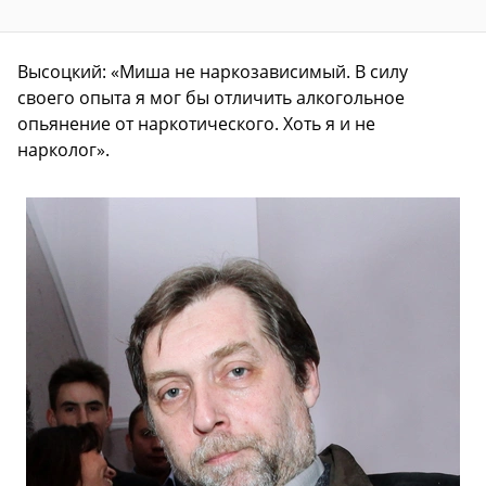
Высоцкий: «Миша не наркозависимый. В силу
своего опыта я мог бы отличить алкогольное
опьянение от наркотического. Хоть я и не
нарколог».