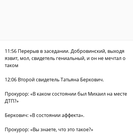
11:56 Перерыв в заседании. Добровинский, выходя
язвит, мол, свидетель гениальный, и он не мечтал о
таком
12:06 Второй свидетель Татьяна Беркович.
Прокурор: «В каком состоянии был Михаил на месте
ДТП?»
Беркович: «В состоянии аффекта».
Прокурор: «Вы знаете, что это такое?»