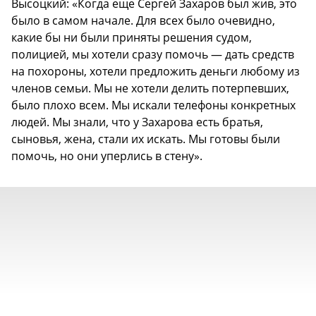
Высоцкий: «Когда еще Сергей Захаров был жив, это
было в самом начале. Для всех было очевидно,
какие бы ни были приняты решения судом,
полицией, мы хотели сразу помочь — дать средств
на похороны, хотели предложить деньги любому из
членов семьи. Мы не хотели делить потерпевших,
было плохо всем. Мы искали телефоны конкретных
людей. Мы знали, что у Захарова есть братья,
сыновья, жена, стали их искать. Мы готовы были
помочь, но они уперлись в стену».