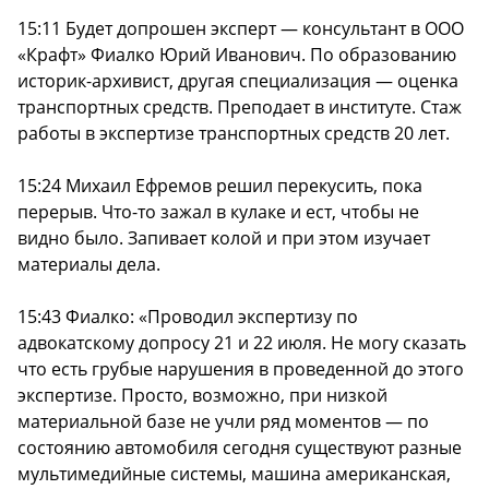
15:11 Будет допрошен эксперт — консультант в ООО
«Крафт» Фиалко Юрий Иванович. По образованию
историк-архивист, другая специализация — оценка
транспортных средств. Преподает в институте. Стаж
работы в экспертизе транспортных средств 20 лет.
15:24 Михаил Ефремов решил перекусить, пока
перерыв. Что-то зажал в кулаке и ест, чтобы не
видно было. Запивает колой и при этом изучает
материалы дела.
15:43 Фиалко: «Проводил экспертизу по
адвокатскому допросу 21 и 22 июля. Не могу сказать
что есть грубые нарушения в проведенной до этого
экспертизе. Просто, возможно, при низкой
материальной базе не учли ряд моментов — по
состоянию автомобиля сегодня существуют разные
мультимедийные системы, машина американская,