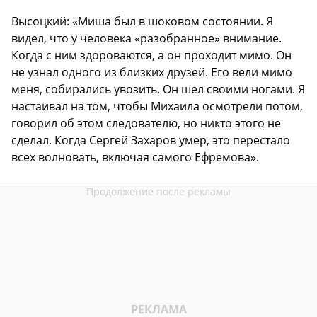
Высоцкий: «Миша был в шоковом состоянии. Я
видел, что у человека «разобранное» внимание.
Когда с ним здороваются, а он проходит мимо. Он
не узнал одного из близких друзей. Его вели мимо
меня, собирались увозить. Он шел своими ногами. Я
настаивал на том, чтобы Михаила осмотрели потом,
говорил об этом следователю, но никто этого не
сделал. Когда Сергей Захаров умер, это перестало
всех волновать, включая самого Ефремова».