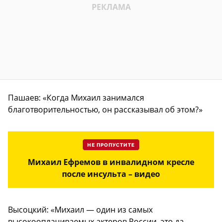
Пашаев: «Когда Михаил занимался
благотворительностью, он рассказывал об этом?»
НЕ ПРОПУСТИТЕ
Михаил Ефремов в инвалидном кресле
после инсульта – видео
Высоцкий: «Михаил — один из самых
высокооплачиваемых актеров России, это да.