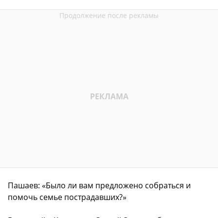
Пашаев: «Было ли вам предложено собраться и
помочь семье пострадавших?»