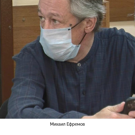
Михаил Ефремов