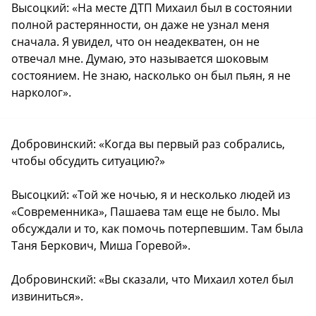
Высоцкий: «На месте ДТП Михаил был в состоянии
полной растерянности, он даже не узнал меня
сначала. Я увидел, что он неадекватен, он не
отвечал мне. Думаю, это называется шоковым
состоянием. Не знаю, насколько он был пьян, я не
нарколог».
Добровинский: «Когда вы первый раз собрались,
чтобы обсудить ситуацию?»
Высоцкий: «Той же ночью, я и несколько людей из
«Современника», Пашаева там еще не было. Мы
обсуждали и то, как помочь потерпевшим. Там была
Таня Беркович, Миша Горевой».
Добровинский: «Вы сказали, что Михаил хотел был
извиниться».