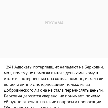
12:41 Адвокаты потерпевших нападают на Беркович,
мол, почему не помогла в итоге деньгами, кому в
итоге из потерпевших она хотела помочь, искала ли
встречи лично с потерпевшими, только из-за
Добровинского ли она не стала перечислять деньги.
Беркович держится уверено, не понимает, почему
ей нужно отвечать на такие вопросы и провокации.
Обстановка в зале накаляется.