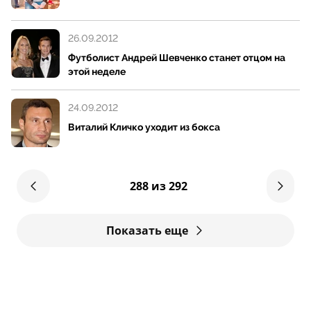
26.09.2012
Футболист Андрей Шевченко станет отцом на
этой неделе
24.09.2012
Виталий Кличко уходит из бокса
288 из 292
Показать еще