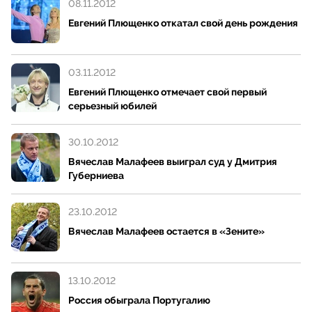
08.11.2012
Евгений Плющенко откатал свой день рождения
03.11.2012
Евгений Плющенко отмечает свой первый
серьезный юбилей
30.10.2012
Вячеслав Малафеев выиграл суд у Дмитрия
Губерниева
23.10.2012
Вячеслав Малафеев остается в «Зените»
13.10.2012
Россия обыграла Португалию