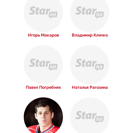
Игорь Макаров
Владимир Кличко
Павел Погребняк
Наталья Рагозина