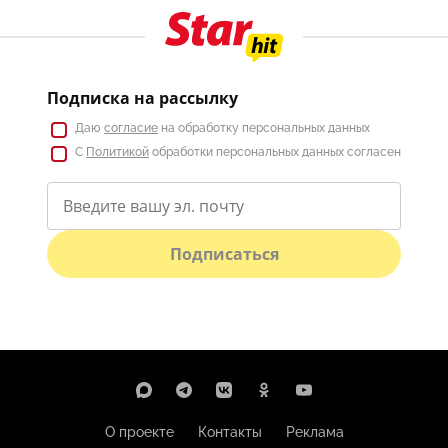
Подписка на рассылку
Даю
согласие
на обработку персональных данных
С
Политикой
обработки персональных данных согласен
Подписаться
О проекте
Контакты
Реклама