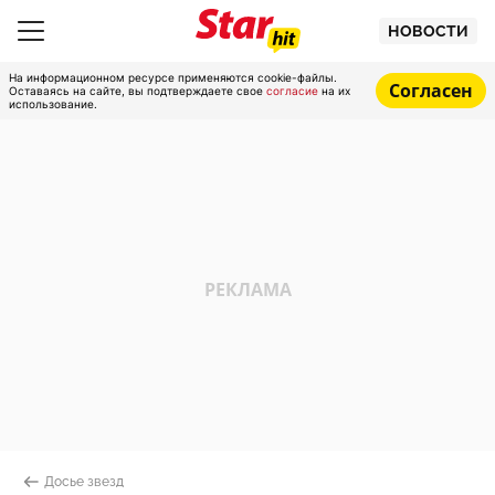
НОВОСТИ
На информационном ресурсе применяются cookie-файлы.
Согласен
Оставаясь на сайте, вы подтверждаете свое
согласие
на их
использование.
Досье звезд