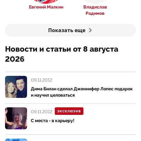
Евгений Малкин
Владислав
Радимов
Показать еще
Новости и статьи от 8 августа
2026
09.11.2012
Дима Билан сделал Дженнифер Лопес подарок
и научил целоваться
09.11.2012
ЭКСКЛЮЗИВ
С места - в карьеру!