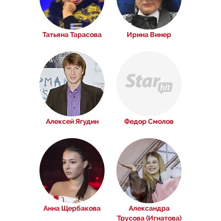
Татьяна Тарасова
Ирина Винер
Алексей Ягудин
Федор Смолов
Анна Щербакова
Александра
Трусова (Игнатова)