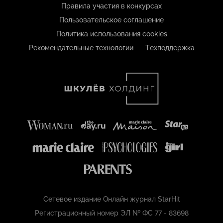
Правила участия в конкурсах
Пользовательское соглашение
Политика использования cookies
Рекомендательные технологии
Техподдержка
Сетевое издание Онлайн журнал StarHit
Регистрационный номер ЭЛ № ФС 77 - 83698