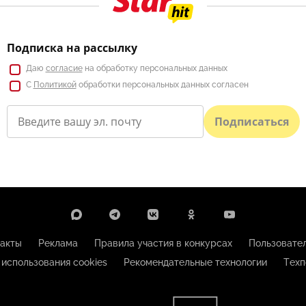
Подписка на рассылку
Даю
согласие
на обработку персональных данных
С
Политикой
обработки персональных данных согласен
Подписаться
акты
Реклама
Правила участия в конкурсах
Пользовате
 использования cookies
Рекомендательные технологии
Техп