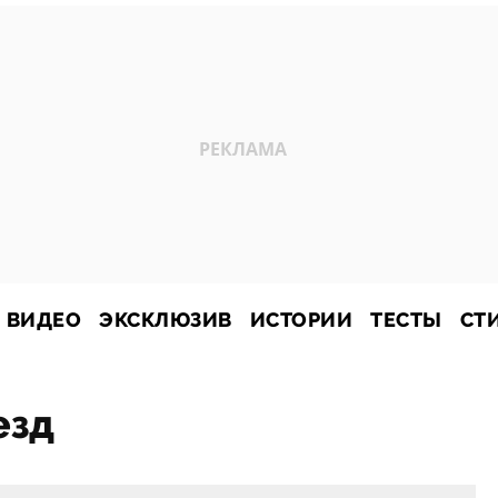
ВИДЕО
ЭКСКЛЮЗИВ
ИСТОРИИ
ТЕСТЫ
СТ
езд