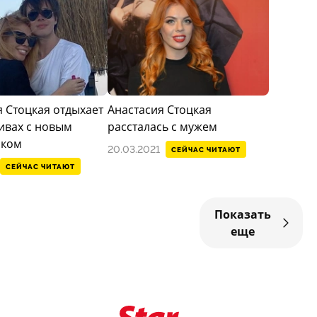
я Стоцкая отдыхает
Анастасия Стоцкая
ивах с новым
рассталась с мужем
иком
20.03.2021
СЕЙЧАС ЧИТАЮТ
СЕЙЧАС ЧИТАЮТ
Показать
еще