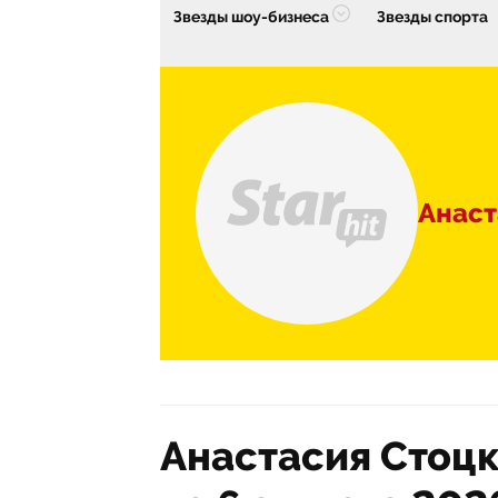
Звезды шоу-бизнеса
Звезды спорта
Анаст
Анастасия Стоцк