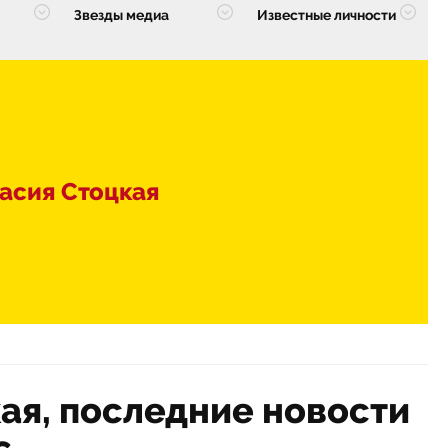
Звезды медиа
Известные личности
асия Стоцкая
ая, последние новости