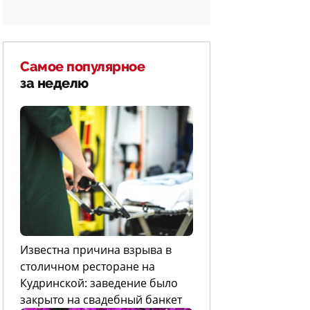
Самое популярное
за неделю
Известна причина взрыва в
столичном ресторане на
Кудринской: заведение было
закрыто на свадебный банкет