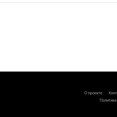
О проекте
Конт
Политика