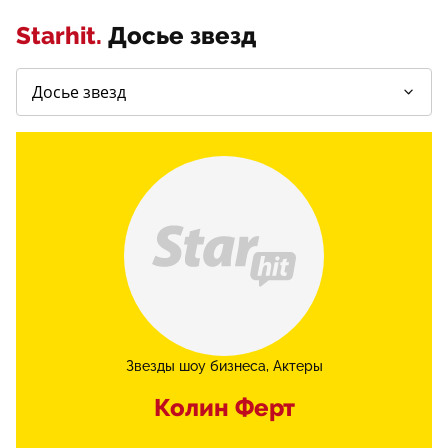
Starhit.
Досье звезд
Звезды шоу бизнеса
Актеры
Колин Ферт