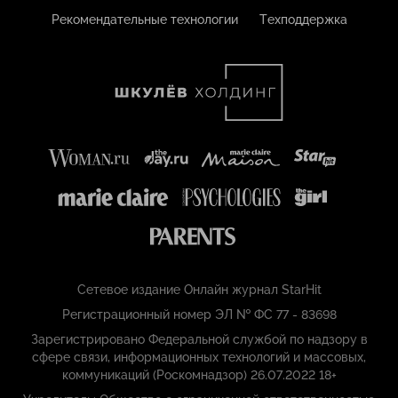
Рекомендательные технологии
Техподдержка
Сетевое издание Онлайн журнал StarHit
Регистрационный номер ЭЛ № ФС 77 - 83698
Зарегистрировано Федеральной службой по надзору в
сфере связи, информационных технологий и массовых,
коммуникаций (Роскомнадзор) 26.07.2022 18+