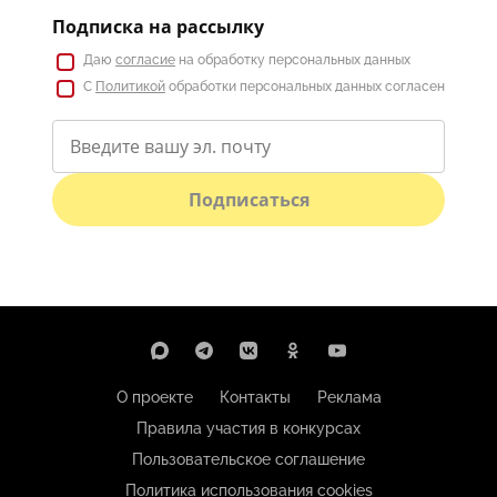
Подписка на рассылку
Даю
согласие
на обработку персональных данных
С
Политикой
обработки персональных данных согласен
Подписаться
О проекте
Контакты
Реклама
Правила участия в конкурсах
Пользовательское соглашение
Политика использования cookies