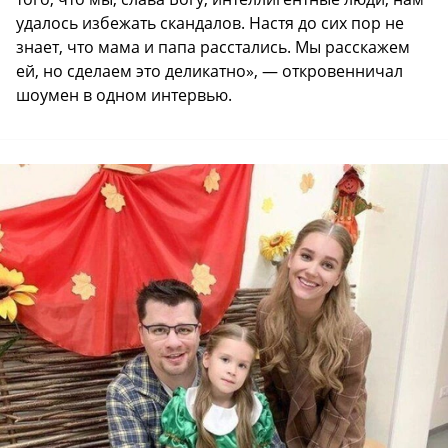
удалось избежать скандалов. Настя до сих пор не
знает, что мама и папа расстались. Мы расскажем
ей, но сделаем это деликатно», — откровенничал
шоумен в одном интервью.