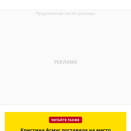
ЧИТАЙТЕ ТАКЖЕ
Кристина Асмус поставила на место