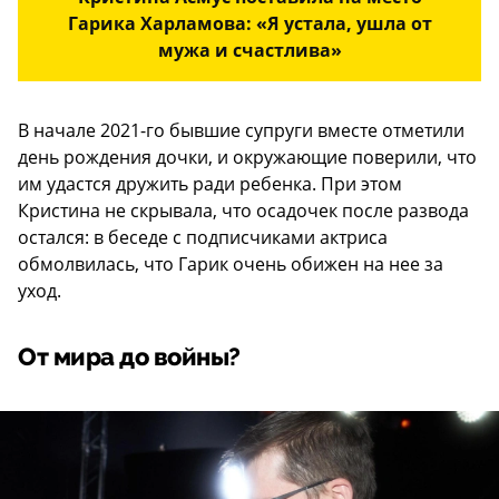
Гарика Харламова: «Я устала, ушла от
мужа и счастлива»
В начале 2021-го бывшие супруги вместе отметили
день рождения дочки, и окружающие поверили, что
им удастся дружить ради ребенка. При этом
Кристина не скрывала, что осадочек после развода
остался: в беседе с подписчиками актриса
обмолвилась, что Гарик очень обижен на нее за
уход.
От мира до войны?