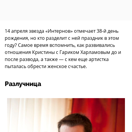
14 апреля звезда «Интернов» отмечает 38-й день
рождения, но кто разделит с ней праздник в этом
году? Самое время вспомнить, как развивались
отношения Кристины с Гариком Харламовым до и
после развода, а также — с кем еще артистка
пыталась обрести женское счастье.
Разлучница