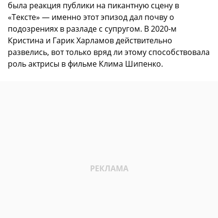
была реакция публики на пикантную сцену в
«Тексте» — именно этот эпизод дал почву о
подозрениях в разладе с супругом. В 2020-м
Кристина и Гарик Харламов действительно
развелись, вот только вряд ли этому способствовала
роль актрисы в фильме Клима Шипенко.