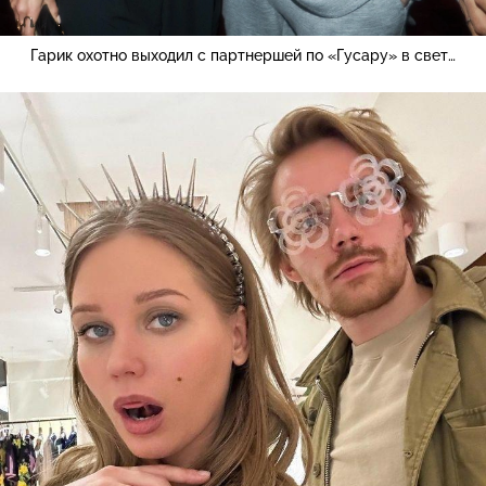
Гарик охотно выходил с партнершей по «Гусару» в свет…