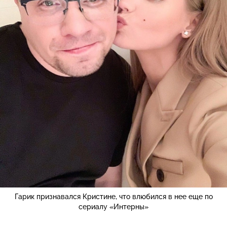
Гарик признавался Кристине, что влюбился в нее еще по
сериалу «Интерны»