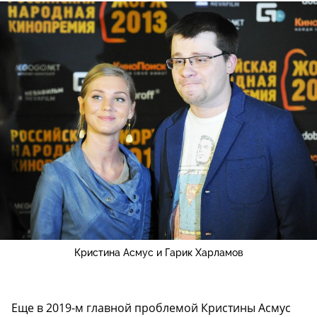
Кристина Асмус и Гарик Харламов
Еще в 2019-м главной проблемой Кристины Асмус