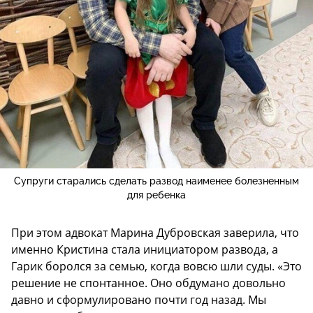
Супруги старались сделать развод наименее болезненным
для ребенка
При этом адвокат Марина Дубровская заверила, что
именно Кристина стала инициатором развода, а
Гарик боролся за семью, когда вовсю шли суды. «Это
решение не спонтанное. Оно обдумано довольно
давно и сформулировано почти год назад. Мы