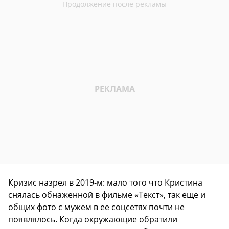
Кризис назрел в 2019-м: мало того что Кристина
снялась обнаженной в фильме «Текст», так еще и
общих фото с мужем в ее соцсетях почти не
появлялось. Когда окружающие обратили