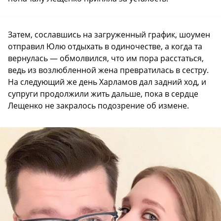
Затем, сославшись на загруженный график, шоумен
отправил Юлю отдыхать в одиночестве, а когда та
вернулась — обмолвился, что им пора расстаться,
ведь из возлюбленной жена превратилась в сестру.
На следующий же день Харламов дал задний ход, и
супруги продолжили жить дальше, пока в сердце
Лещенко не закралось подозрение об измене.