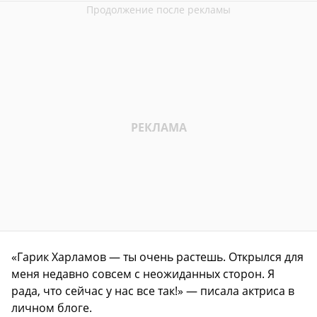
«Гарик Харламов — ты очень растешь. Открылся для
меня недавно совсем с неожиданных сторон. Я
рада, что сейчас у нас все так!» — писала актриса в
личном блоге.