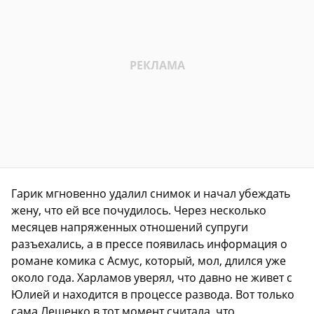
Гарик мгновенно удалил снимок и начал убеждать
жену, что ей все почудилось. Через несколько
месяцев напряженных отношений супруги
разъехались, а в прессе появилась информация о
романе комика с Асмус, который, мол, длился уже
около года. Харламов уверял, что давно не живет с
Юлией и находится в процессе развода. Вот только
сама Лещенко в тот момент считала, что