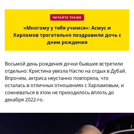
ЧИТАЙТЕ ТАКЖЕ
«Многому у тебя учимся»: Асмус и
Харламов трогательно поздравили дочь с
днем рождения
Восьмой день рождения дочки бывшие встретили
отдельно: Кристина увезла Настю на отдых в Дубай.
Впрочем, актриса неустанно повторяла, что
осталась в отличных отношениях с Харламовым, и
сомневаться в этом не приходилось вплоть до
декабря 2022-го.