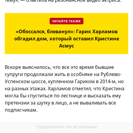
ЧИТАЙТЕ ТАКЖЕ
«Обоссался, блеванул»: Гарик Харламов
обгадил дом, который оставил Кристине
Асмус
Вскоре выяснилось, что все это время бывшие
супруги продолжали жить в особняке на Рублево-
Успенском шоссе, купленном Гариком в 2014-м, но
на разных этажах. Харламов отметил, что Кристина
могла бы спуститься по лестнице и высказать ему
претензии за шутку в лицо, а не вываливать все
подписчикам.