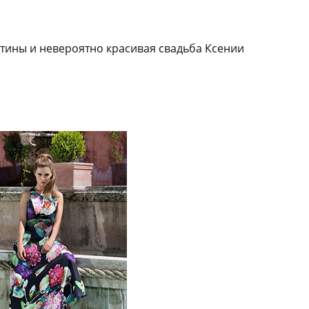
тины и невероятно красивая свадьба Ксении