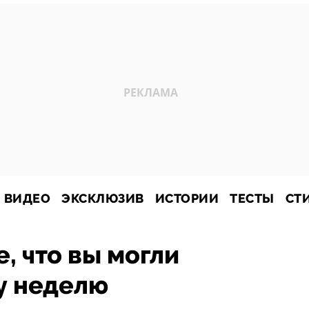
ВИДЕО
ЭКСКЛЮЗИВ
ИСТОРИИ
ТЕСТЫ
СТ
, что вы могли
ту неделю