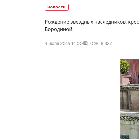
НОВОСТИ
Рождение звездных наследников, крес
Бородиной.
4 июля 2015 14:00
0
8 337