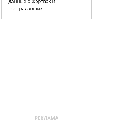
данные о жертвах и
пострадавших