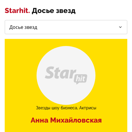
Starhit.
Досье звезд
Звезды шоу бизнеса
Актрисы
Анна Михайловская