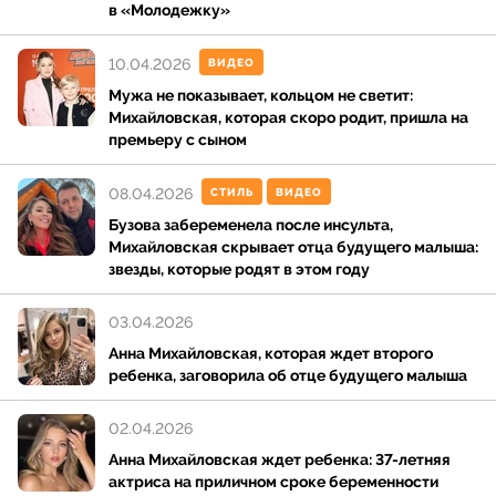
в «Молодежку»
10.04.2026
ВИДЕО
Мужа не показывает, кольцом не светит:
Михайловская, которая скоро родит, пришла на
премьеру с сыном
08.04.2026
СТИЛЬ
ВИДЕО
Бузова забеременела после инсульта,
Михайловская скрывает отца будущего малыша:
звезды, которые родят в этом году
03.04.2026
Анна Михайловская, которая ждет второго
ребенка, заговорила об отце будущего малыша
02.04.2026
Анна Михайловская ждет ребенка: 37-летняя
актриса на приличном сроке беременности