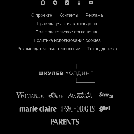
О проекте
Контакты
Реклама
Правила участия в конкурсах
Пользовательское соглашение
Политика использования cookies
Рекомендательные технологии
Техподдержка