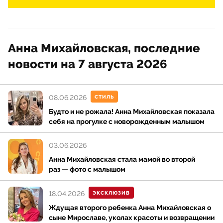
Анна Михайловская, последние
новости на 7 августа 2026
08.06.2026
СТИЛЬ
Будто и не рожала! Анна Михайловская показала
себя на прогулке с новорожденным малышом
03.06.2026
Анна Михайловская стала мамой во второй
раз — фото с малышом
18.04.2026
ЭКСКЛЮЗИВ
Ждущая второго ребенка Анна Михайловская о
сыне Мирославе, уколах красоты и возвращении