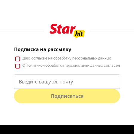
Подписка на рассылку
Даю
согласие
на обработку персональных данных
С
Политикой
обработки персональных данных согласен
Подписаться