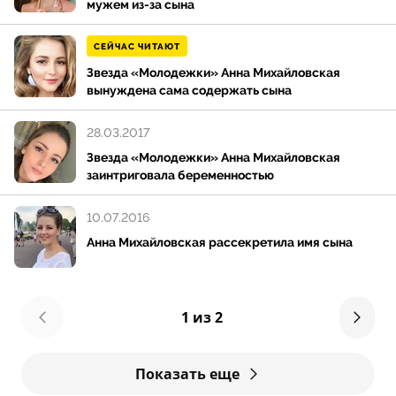
мужем из-за сына
СЕЙЧАС ЧИТАЮТ
Звезда «Молодежки» Анна Михайловская
вынуждена сама содержать сына
28.03.2017
Звезда «Молодежки» Анна Михайловская
заинтриговала беременностью
10.07.2016
Анна Михайловская рассекретила имя сына
1 из 2
Показать еще