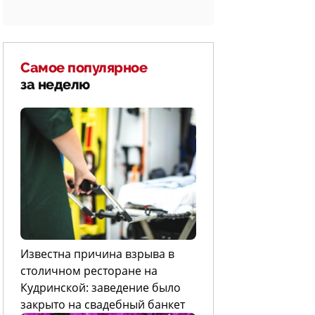
Самое популярное
за неделю
Известна причина взрыва в
столичном ресторане на
Кудринской: заведение было
закрыто на свадебный банкет