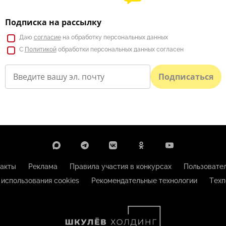
Подписка на рассылку
Даю
согласие
на обработку персональных данных
С
Политикой
обработки персональных данных согласен
Подписаться
акты
Реклама
Правила участия в конкурсах
Пользовате
 использования cookies
Рекомендательные технологии
Техп