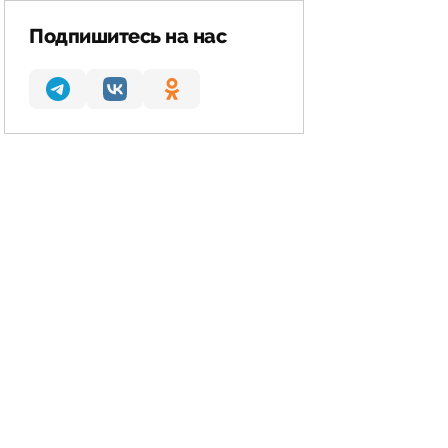
Подпишитесь на нас