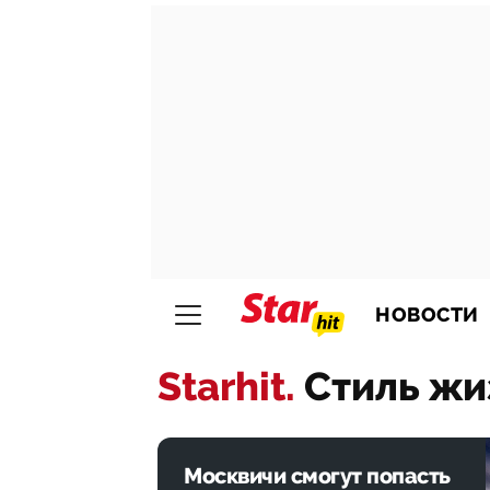
НОВОСТИ
Starhit.
Стиль жи
Москвичи смогут попасть