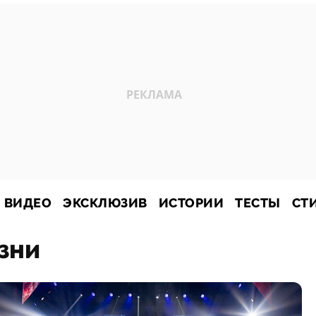
ВИДЕО
ЭКСКЛЮЗИВ
ИСТОРИИ
ТЕСТЫ
СТ
зни