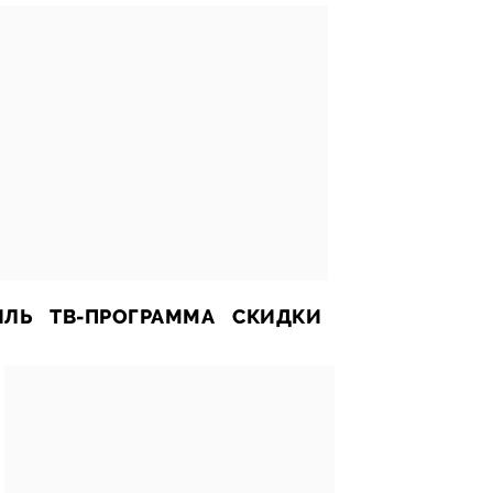
ИЛЬ
ТВ-ПРОГРАММА
СКИДКИ