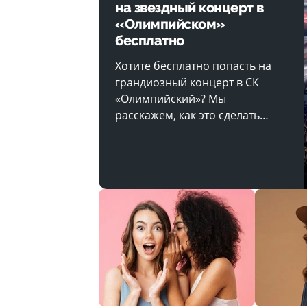
на звездный концерт в
«Олимпийском»
бесплатно
Хотите бесплатно попасть на
грандиозный концерт в СК
«Олимпийский»? Мы
расскажем, как это сделать…