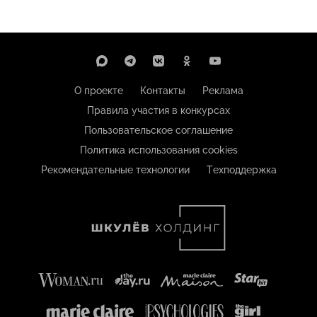
О проекте
Контакты
Реклама
Правила участия в конкурсах
Пользовательское соглашение
Политика использования cookies
Рекомендательные технологии
Техподдержка