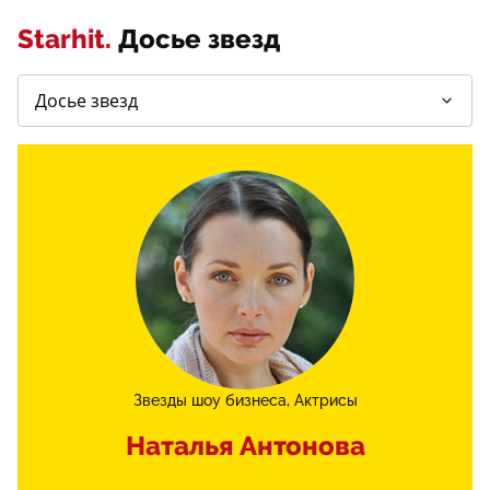
Starhit.
Досье звезд
Звезды шоу бизнеса
Актрисы
Наталья Антонова